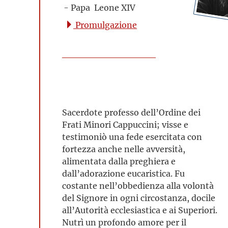
- Papa Leone XIV
Promulgazione
Sacerdote professo dell’Ordine dei
Frati Minori Cappuccini; visse e
testimoniò una fede esercitata con
fortezza anche nelle avversità,
alimentata dalla preghiera e
dall’adorazione eucaristica. Fu
costante nell’obbedienza alla volontà
del Signore in ogni circostanza, docile
all’Autorità ecclesiastica e ai Superiori.
Nutrì un profondo amore per il