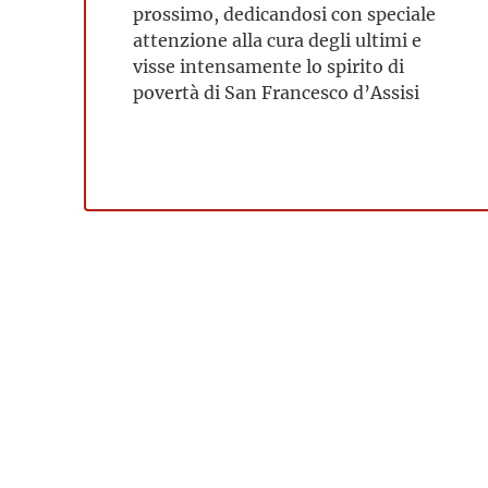
prossimo, dedicandosi con speciale
attenzione alla cura degli ultimi e
visse intensamente lo spirito di
povertà di San Francesco d’Assisi