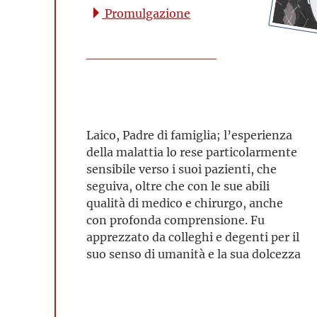
Promulgazione
Laico, Padre di famiglia; l’esperienza
della malattia lo rese particolarmente
sensibile verso i suoi pazienti, che
seguiva, oltre che con le sue abili
qualità di medico e chirurgo, anche
con profonda comprensione. Fu
apprezzato da colleghi e degenti per il
suo senso di umanità e la sua dolcezza