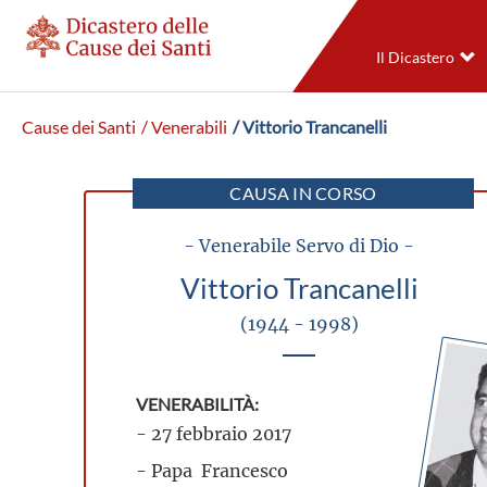
Il Dicastero
Cause dei Santi
/ Venerabili
/ Vittorio Trancanelli
CAUSA IN CORSO
- Venerabile Servo di Dio -
Vittorio Trancanelli
(1944 - 1998)
VENERABILITÀ:
- 27 febbraio 2017
- Papa Francesco