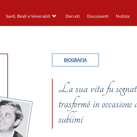
Santi, Beati e Venerabili
Decreti
Documenti
Notizie
BIOGRAFIA
La sua vita fu segnata
trasformò in occasione 
sublimi