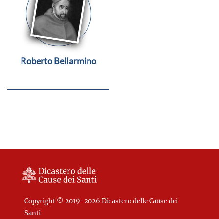
Roberto Bellarmino
Copyright © 2019-2026 Dicastero delle Cause dei
Santi