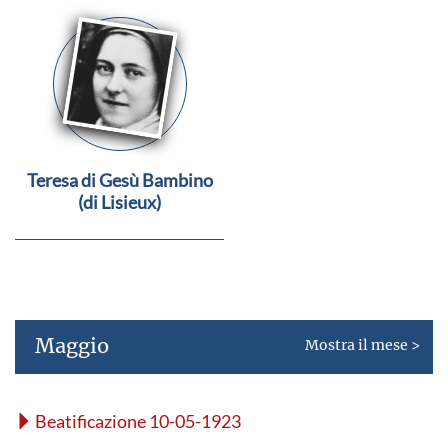
Teresa di Gesù Bambino
(di Lisieux)
Maggio
Mostra il mese >
Beatificazione 10-05-1923