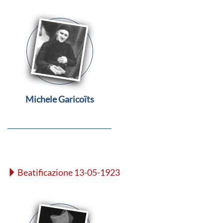
Michele Garicoïts
Beatificazione 13-05-1923