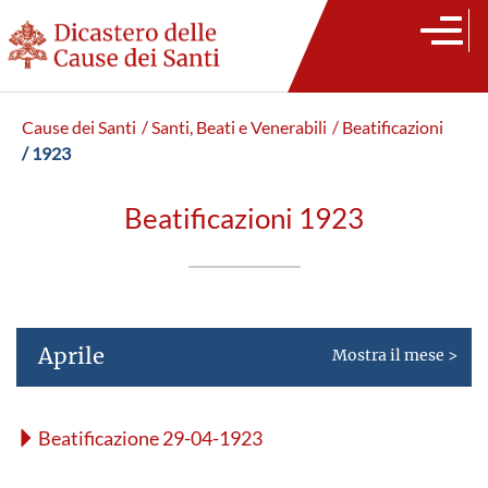
Cause dei Santi
/ Santi, Beati e Venerabili
/ Beatificazioni
/ 1923
Beatificazioni 1923
Aprile
Mostra il mese >
Beatificazione 29-04-1923