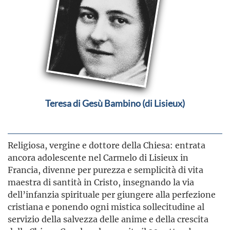
Teresa di Gesù Bambino (di Lisieux)
Religiosa, vergine e dottore della Chiesa: entrata
ancora adolescente nel Carmelo di Lisieux in
Francia, divenne per purezza e semplicità di vita
maestra di santità in Cristo, insegnando la via
dell’infanzia spirituale per giungere alla perfezione
cristiana e ponendo ogni mistica sollecitudine al
servizio della salvezza delle anime e della crescita