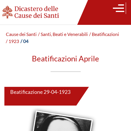
Cause dei Santi
/ Santi, Beati e Venerabili
/ Beatificazioni
/ 1923
/ 04
Beatificazioni Aprile
Beatificazione 29-04-1923