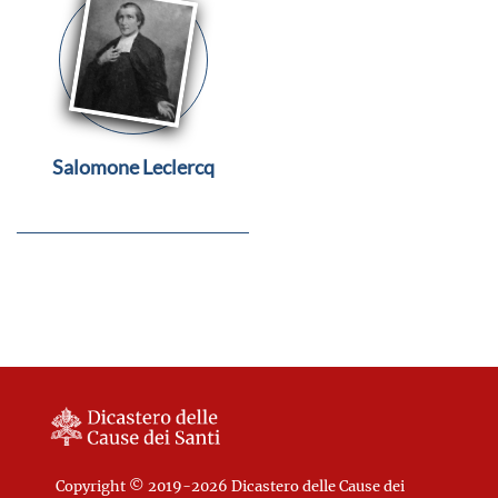
Salomone Leclercq
Copyright © 2019-2026 Dicastero delle Cause dei