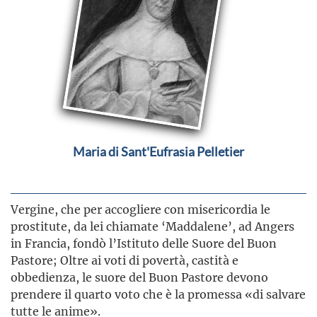
Maria di Sant'Eufrasia Pelletier
Vergine, che per accogliere con misericordia le
prostitute, da lei chiamate ‘Maddalene’, ad Angers
in Francia, fondò l’Istituto delle Suore del Buon
Pastore; Oltre ai voti di povertà, castità e
obbedienza, le suore del Buon Pastore devono
prendere il quarto voto che è la promessa «di salvare
tutte le anime».