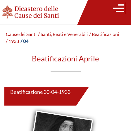
Cause dei Santi
/ Santi, Beati e Venerabili
/ Beatificazioni
/ 1933
/ 04
Beatificazioni Aprile
Beatificazione 30-04-1933