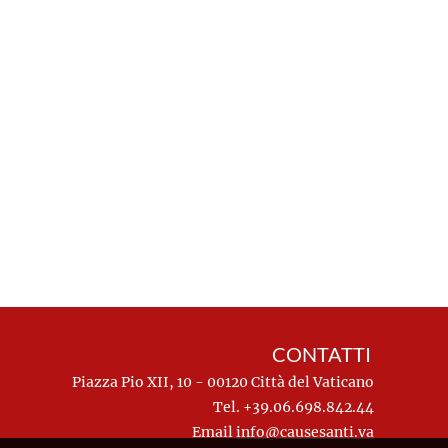
CONTATTI
Piazza Pio XII, 10 - 00120 Città del Vaticano
Tel. +39.06.698.842.44
Email
info@causesanti.va