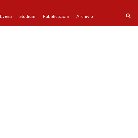
Eventi
Studium
Pubblicazioni
Archivio