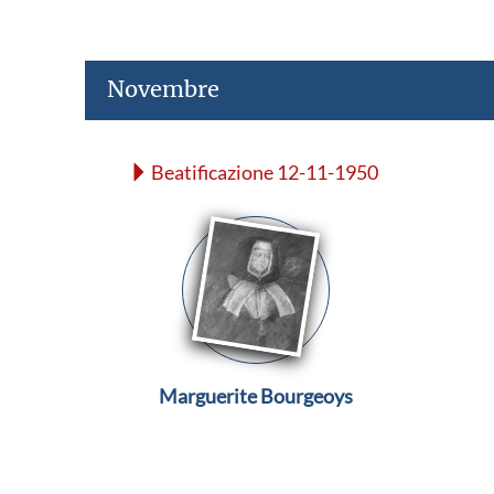
Novembre
Beatificazione 12-11-1950
Marguerite Bourgeoys