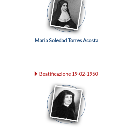
Maria Soledad Torres Acosta
Beatificazione 19-02-1950