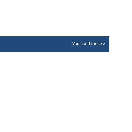
Mostra il mese >