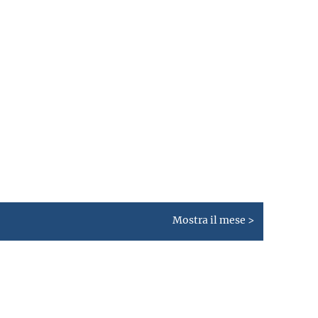
Mostra il mese >