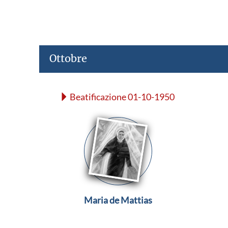
Ottobre
Beatificazione 01-10-1950
Maria de Mattias