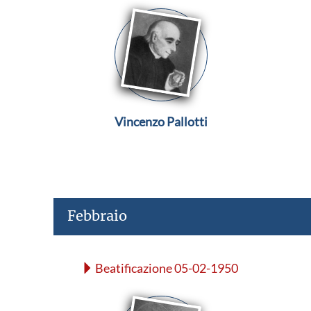
Vincenzo Pallotti
Febbraio
Beatificazione 05-02-1950