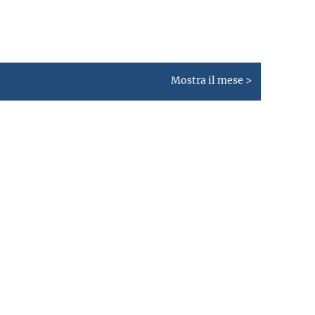
Mostra il mese >