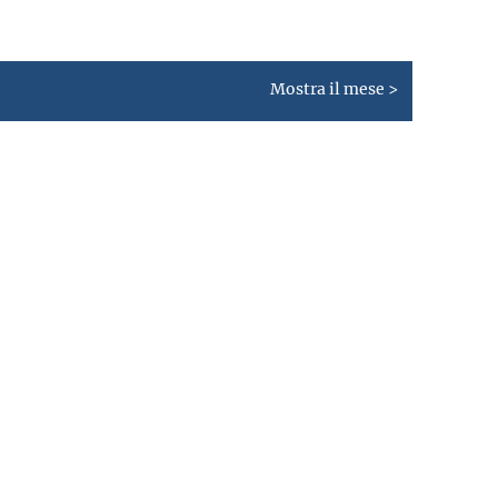
Mostra il mese >