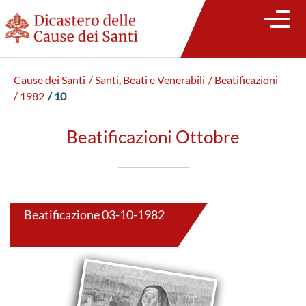
Cause dei Santi
/ Santi, Beati e Venerabili
/ Beatificazioni
/ 1982
/ 10
Beatificazioni Ottobre
Beatificazione 03-10-1982