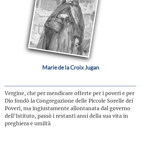
Marie de la Croix Jugan
Vergine, che per mendicare offerte per i poveri e per
Dio fondò la Congregazione delle Piccole Sorelle dei
Poveri, ma ingiustamente allontanata dal governo
dell’Istituto, passò i restanti anni della sua vita in
preghiera e umiltà