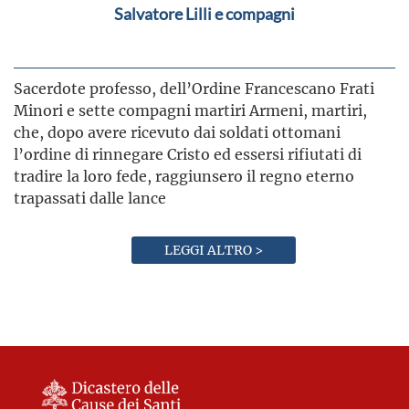
Salvatore Lilli e compagni
Sacerdote professo, dell’Ordine Francescano Frati
Minori e sette compagni martiri Armeni, martiri,
che, dopo avere ricevuto dai soldati ottomani
l’ordine di rinnegare Cristo ed essersi rifiutati di
tradire la loro fede, raggiunsero il regno eterno
trapassati dalle lance
LEGGI ALTRO >