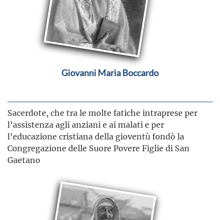
Giovanni Maria Boccardo
Sacerdote, che tra le molte fatiche intraprese per
l’assistenza agli anziani e ai malati e per
l’educazione cristiana della gioventù fondò la
Congregazione delle Suore Povere Figlie di San
Gaetano