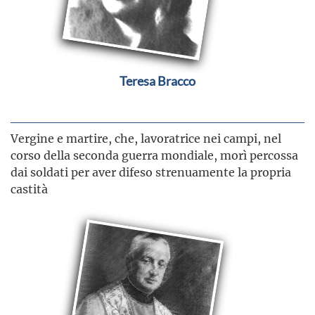
Teresa Bracco
Vergine e martire, che, lavoratrice nei campi, nel
corso della seconda guerra mondiale, morì percossa
dai soldati per aver difeso strenuamente la propria
castità