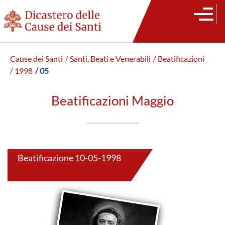
Cause dei Santi
/ Santi, Beati e Venerabili
/ Beatificazioni
/ 1998
/ 05
Beatificazioni Maggio
Beatificazione 10-05-1998