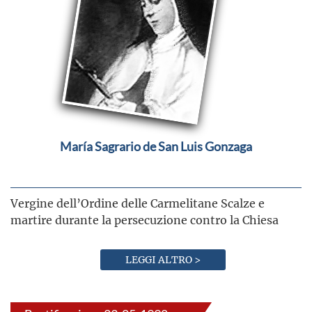
María Sagrario de San Luis Gonzaga
Vergine dell’Ordine delle Carmelitane Scalze e
martire durante la persecuzione contro la Chiesa
LEGGI ALTRO >