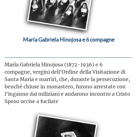
María Gabriela Hinojosa e 6 compagne
María Gabriela Hinojosa (1872-1936) e 6
compagne, vergini dell’Ordine della Visitazione di
Santa Maria e martiri, che, durante la persecuzione,
benché chiuse in monastero, furono arrestate con
l’inganno dai miliziani e andarono incontro a Cristo
Sposo uccise a fucilate