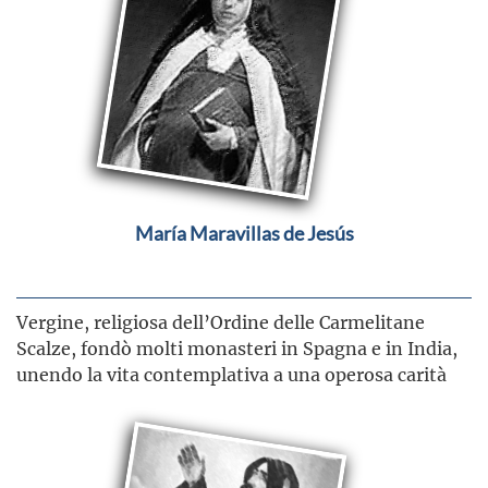
María Maravillas de Jesús
Vergine, religiosa dell’Ordine delle Carmelitane
Scalze, fondò molti monasteri in Spagna e in India,
unendo la vita contemplativa a una operosa carità