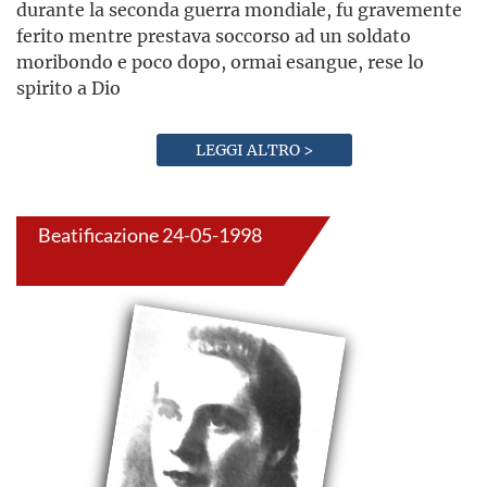
durante la seconda guerra mondiale, fu gravemente
ferito mentre prestava soccorso ad un soldato
moribondo e poco dopo, ormai esangue, rese lo
spirito a Dio
LEGGI ALTRO >
Beatificazione 24-05-1998