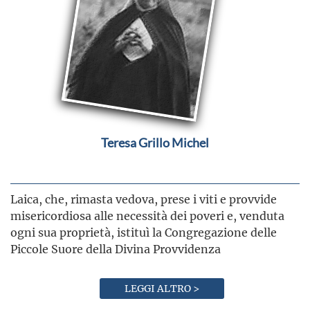
Teresa Grillo Michel
Laica, che, rimasta vedova, prese i viti e provvide
misericordiosa alle necessità dei poveri e, venduta
ogni sua proprietà, istituì la Congregazione delle
Piccole Suore della Divina Provvidenza
LEGGI ALTRO >