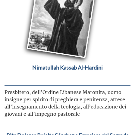
Nimatullah Kassab Al-Hardini
Presbitero, dell’Ordine Libanese Maronita, uomo
insigne per spirito di preghiera e penitenza, attese
all’insegnamento della teologia, all’educazione dei
giovani e all’impegno pastorale