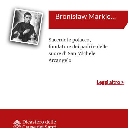
Bronisław Markiewicz
Sacerdote polacco,
fondatore dei padri e delle
suore di San Michele
Arcangelo
Leggi altro >