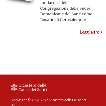
fondatrice della
Congregazione delle Suore
Domenicane del Santissimo
Rosario di Gerusalemme
Leggi altro >
Copyright © 2019-2026 Dicastero delle Cause dei
Santi