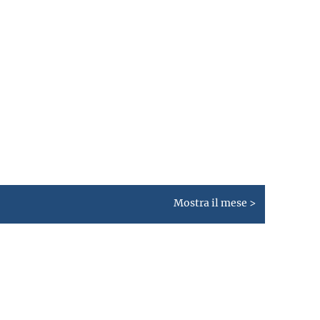
Mostra il mese >