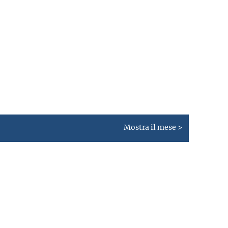
Mostra il mese >