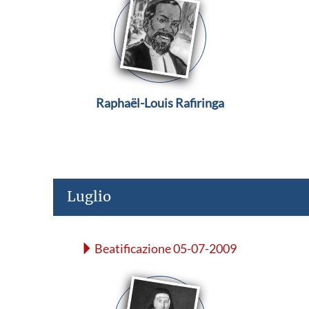
Raphaël-Louis Rafiringa
Luglio
Beatificazione 05-07-2009