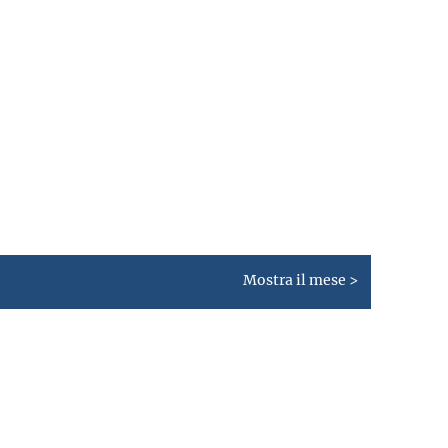
Mostra il mese >