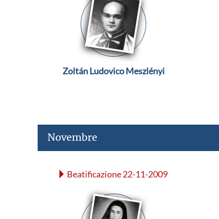
Zoltán Ludovico Meszlényi
Novembre
Beatificazione 22-11-2009