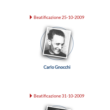
Beatificazione 25-10-2009
Carlo Gnocchi
Beatificazione 31-10-2009