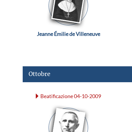
Jeanne Émilie de Villeneuve
Ottobre
Beatificazione 04-10-2009