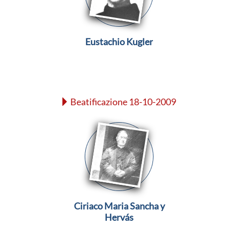
Eustachio Kugler
Beatificazione 18-10-2009
Ciriaco Maria Sancha y
Hervás