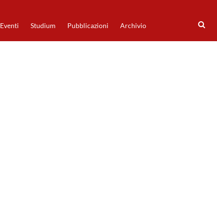
Eventi
Studium
Pubblicazioni
Archivio