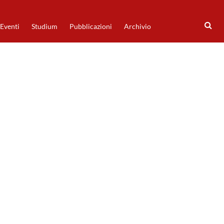
Eventi
Studium
Pubblicazioni
Archivio