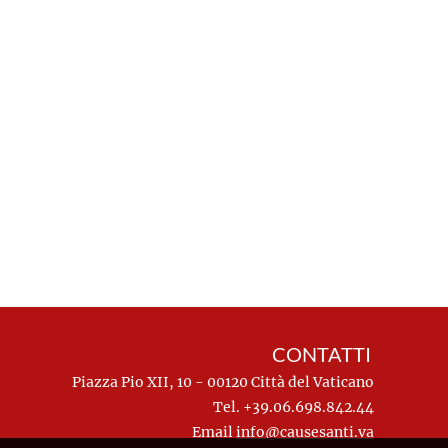
CONTATTI
Piazza Pio XII, 10 - 00120 Città del Vaticano
Tel. +39.06.698.842.44
Email
info@causesanti.va