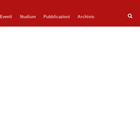
Eventi
Studium
Pubblicazioni
Archivio