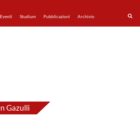
Eventi
Studium
Pubblicazioni
Archivio
n Gazulli