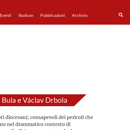
Eventi
Studium
Pubblicazioni
Archivio
 Bula e Václav Drbola
ti diocesani; consapevoli dei pericoli che
no nel drammatico contesto di