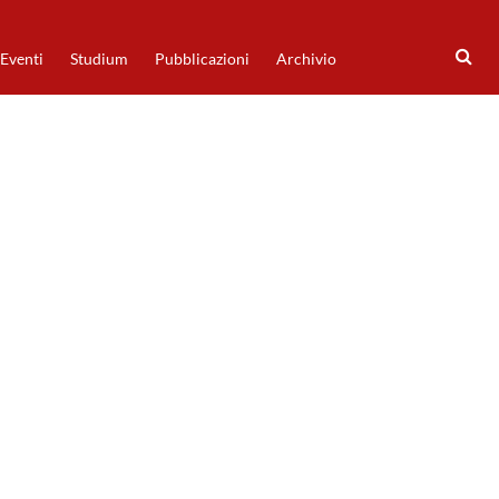
Eventi
Studium
Pubblicazioni
Archivio