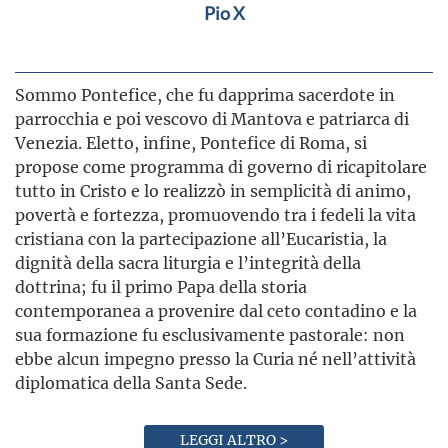
Pio X
Sommo Pontefice, che fu dapprima sacerdote in
parrocchia e poi vescovo di Mantova e patriarca di
Venezia. Eletto, infine, Pontefice di Roma, si
propose come programma di governo di ricapitolare
tutto in Cristo e lo realizzò in semplicità di animo,
povertà e fortezza, promuovendo tra i fedeli la vita
cristiana con la partecipazione all’Eucaristia, la
dignità della sacra liturgia e l’integrità della
dottrina; fu il primo Papa della storia
contemporanea a provenire dal ceto contadino e la
sua formazione fu esclusivamente pastorale: non
ebbe alcun impegno presso la Curia né nell’attività
diplomatica della Santa Sede.
LEGGI ALTRO >