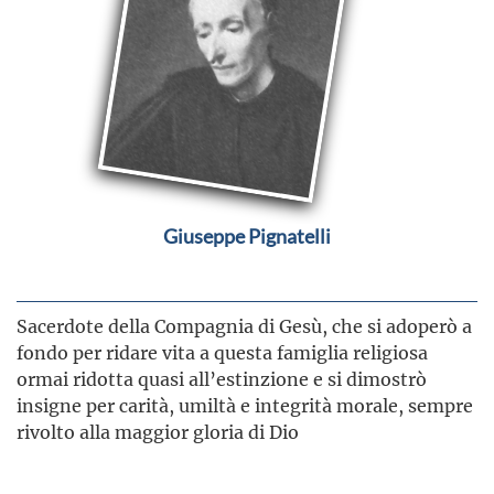
Giuseppe Pignatelli
Sacerdote della Compagnia di Gesù, che si adoperò a
fondo per ridare vita a questa famiglia religiosa
ormai ridotta quasi all’estinzione e si dimostrò
insigne per carità, umiltà e integrità morale, sempre
rivolto alla maggior gloria di Dio