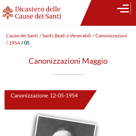
Cause dei Santi
/ Santi, Beati e Venerabili
/ Canonizzazioni
/ 1954
/ 05
Canonizzazioni Maggio
Canonizzazione 12-05-1954