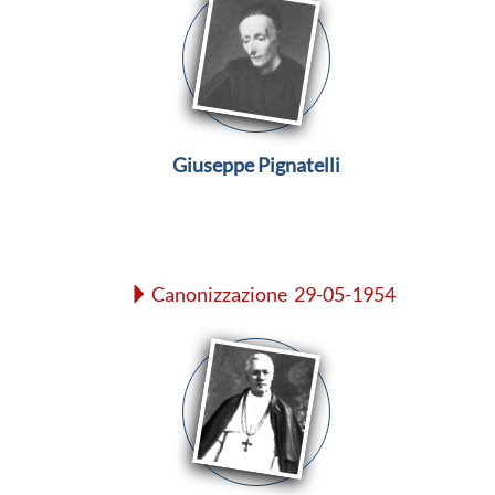
Giuseppe Pignatelli
Canonizzazione 29-05-1954