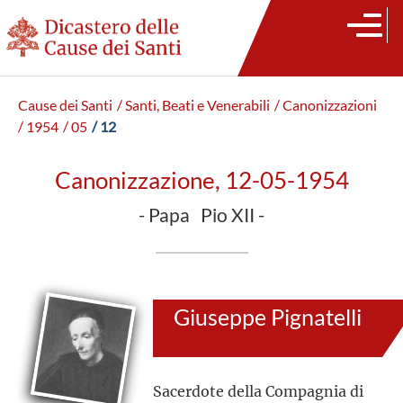
Cause dei Santi
/ Santi, Beati e Venerabili
/ Canonizzazioni
/ 1954
/ 05
/ 12
Canonizzazione, 12-05-1954
- Papa Pio XII -
Giuseppe Pignatelli
Sacerdote della Compagnia di