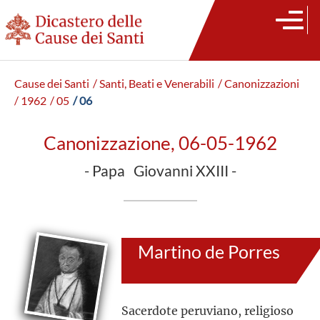
Cause dei Santi
/ Santi, Beati e Venerabili
/ Canonizzazioni
/ 1962
/ 05
/ 06
Canonizzazione, 06-05-1962
- Papa Giovanni XXIII -
Martino de Porres
Sacerdote peruviano, religioso