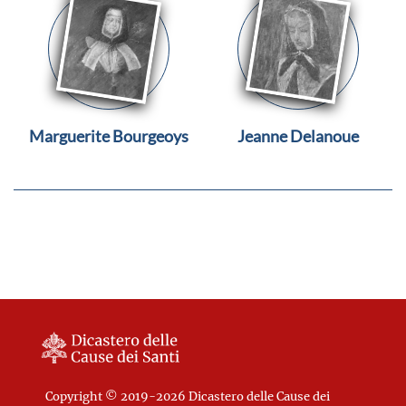
Marguerite Bourgeoys
Jeanne Delanoue
Copyright © 2019-2026 Dicastero delle Cause dei