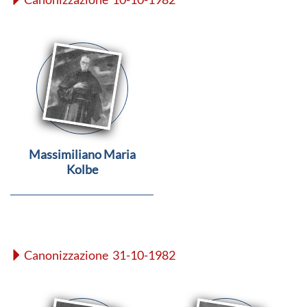
Massimiliano Maria
Kolbe
Canonizzazione 31-10-1982