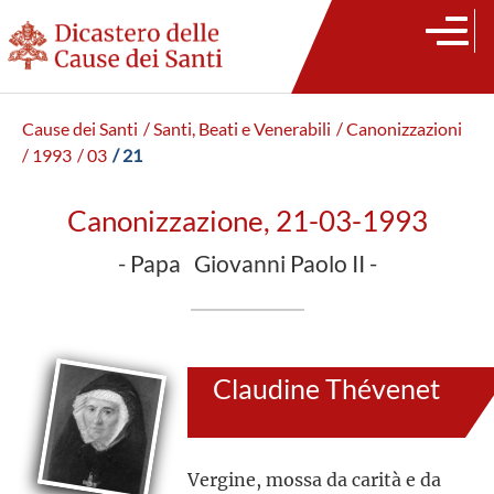
Cause dei Santi
/ Santi, Beati e Venerabili
/ Canonizzazioni
/ 1993
/ 03
/ 21
Canonizzazione, 21-03-1993
- Papa Giovanni Paolo II -
Claudine Thévenet
Vergine, mossa da carità e da