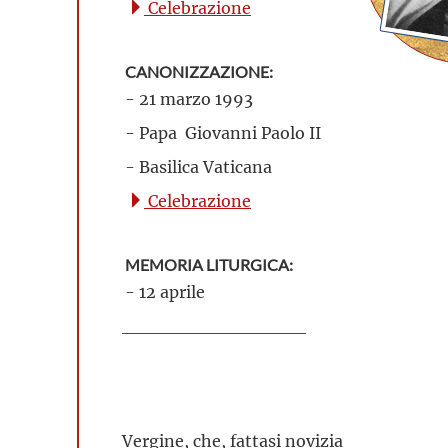
Celebrazione
CANONIZZAZIONE:
- 21 marzo 1993
- Papa Giovanni Paolo II
- Basilica Vaticana
Celebrazione
MEMORIA LITURGICA:
- 12 aprile
Vergine, che, fattasi novizia