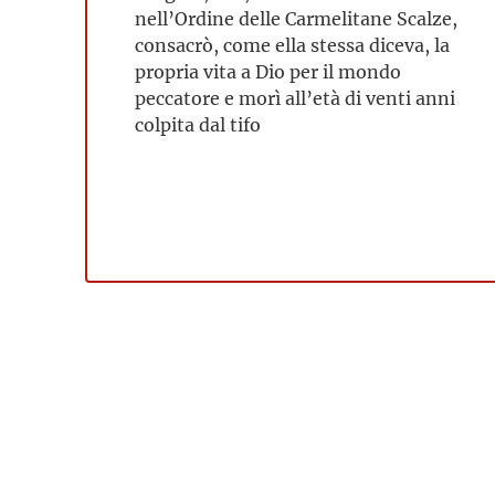
nell’Ordine delle Carmelitane Scalze,
consacrò, come ella stessa diceva, la
propria vita a Dio per il mondo
peccatore e morì all’età di venti anni
colpita dal tifo