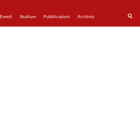
Eventi
Studium
Pubblicazioni
Archivio