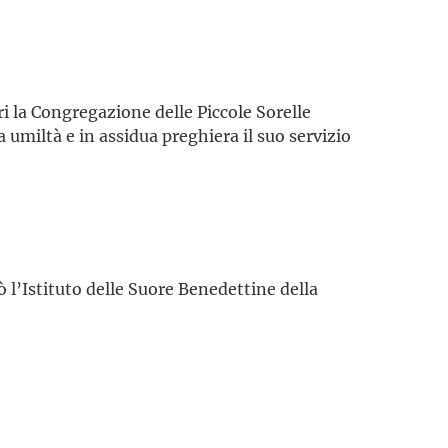
ri la Congregazione delle Piccole Sorelle
umiltà e in assidua preghiera il suo servizio
 l’Istituto delle Suore Benedettine della