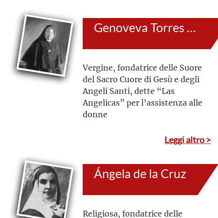
Genoveva Torres Morales
Vergine, fondatrice delle Suore
del Sacro Cuore di Gesù e degli
Angeli Santi, dette “Las
Angelicas” per l’assistenza alle
donne
Leggi altro >
Ángela de la Cruz
Religiosa, fondatrice delle