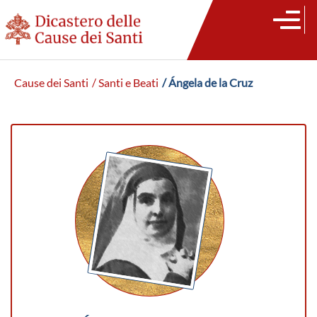
Cause dei Santi
/ Santi e Beati
/ Ángela de la Cruz