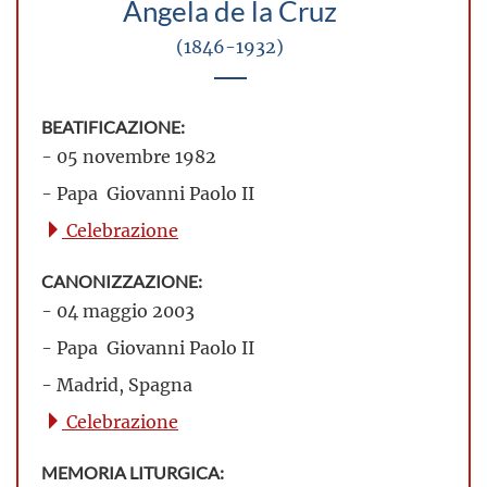
Ángela de la Cruz
(1846-1932)
BEATIFICAZIONE:
- 05 novembre 1982
- Papa Giovanni Paolo II
Celebrazione
CANONIZZAZIONE:
- 04 maggio 2003
- Papa Giovanni Paolo II
- Madrid, Spagna
Celebrazione
MEMORIA LITURGICA: