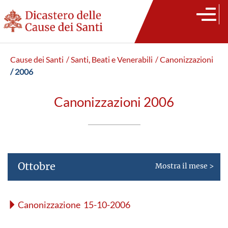
Cause dei Santi
/ Santi, Beati e Venerabili
/ Canonizzazioni
/ 2006
Canonizzazioni 2006
Ottobre
Mostra il mese >
Canonizzazione 15-10-2006