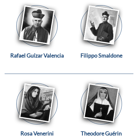
Rafael Guízar Valencia
Filippo Smaldone
Rosa Venerini
Theodore Guérin