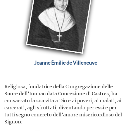
Jeanne Émilie de Villeneuve
Religiosa, fondatrice della Congregazione delle
Suore dell’Immacolata Concezione di Castres, ha
consacrato la sua vita a Dio e ai poveri, ai malati, ai
carcerati, agli sfruttati, diventando per essi e per
tutti segno concreto dell’amore misericordioso del
Signore