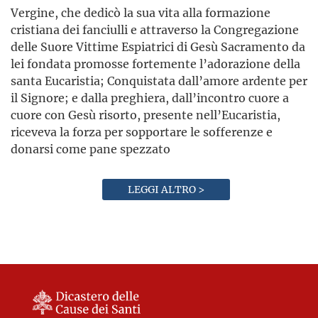
Vergine, che dedicò la sua vita alla formazione
cristiana dei fanciulli e attraverso la Congregazione
delle Suore Vittime Espiatrici di Gesù Sacramento da
lei fondata promosse fortemente l’adorazione della
santa Eucaristia; Conquistata dall’amore ardente per
il Signore; e dalla preghiera, dall’incontro cuore a
cuore con Gesù risorto, presente nell’Eucaristia,
riceveva la forza per sopportare le sofferenze e
donarsi come pane spezzato
LEGGI ALTRO >