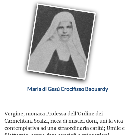
Maria di Gesù Crocifisso Baouardy
Vergine, monaca Professa dell’Ordine dei
Carmelitani Scalzi, ricca di mistici doni, unì la vita
contemplativa ad una straordinaria carità; Umile e