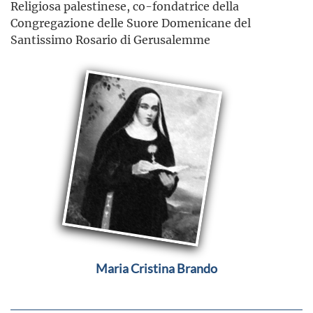
Religiosa palestinese, co-fondatrice della
Congregazione delle Suore Domenicane del
Santissimo Rosario di Gerusalemme
Maria Cristina Brando