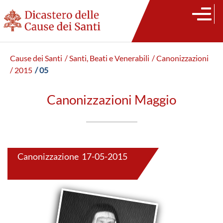
Cause dei Santi
/ Santi, Beati e Venerabili
/ Canonizzazioni
/ 2015
/ 05
Canonizzazioni Maggio
Canonizzazione 17-05-2015