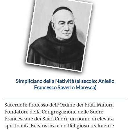
Simpliciano della Natività (al secolo: Aniello
Francesco Saverio Maresca)
Sacerdote Professo dell’Ordine dei Frati Minori,
Fondatore della Congregazione delle Suore
Francescane dei Sacri Cuori; un uomo di elevata
spiritualità Eucaristica e un Religioso realmente