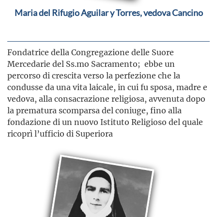
Maria del Rifugio Aguilar y Torres, vedova Cancino
Fondatrice della Congregazione delle Suore
Mercedarie del Ss.mo Sacramento; ebbe un
percorso di crescita verso la perfezione che la
condusse da una vita laicale, in cui fu sposa, madre e
vedova, alla consacrazione religiosa, avvenuta dopo
la prematura scomparsa del coniuge, fino alla
fondazione di un nuovo Istituto Religioso del quale
ricoprì l’ufficio di Superiora