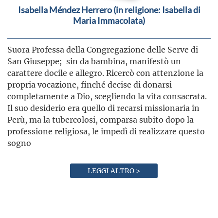
Isabella Méndez Herrero (in religione: Isabella di
Maria Immacolata)
Suora Professa della Congregazione delle Serve di
San Giuseppe; sin da bambina, manifestò un
carattere docile e allegro. Ricercò con attenzione la
propria vocazione, finché decise di donarsi
completamente a Dio, scegliendo la vita consacrata.
Il suo desiderio era quello di recarsi missionaria in
Perù, ma la tubercolosi, comparsa subito dopo la
professione religiosa, le impedì di realizzare questo
sogno
LEGGI ALTRO >