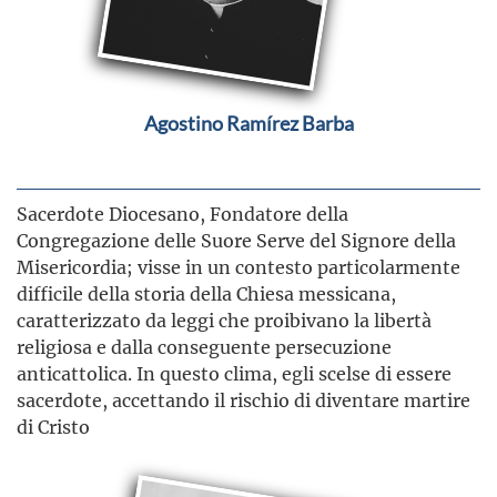
Agostino Ramírez Barba
Sacerdote Diocesano, Fondatore della
Congregazione delle Suore Serve del Signore della
Misericordia; visse in un contesto particolarmente
difficile della storia della Chiesa messicana,
caratterizzato da leggi che proibivano la libertà
religiosa e dalla conseguente persecuzione
anticattolica. In questo clima, egli scelse di essere
sacerdote, accettando il rischio di diventare martire
di Cristo