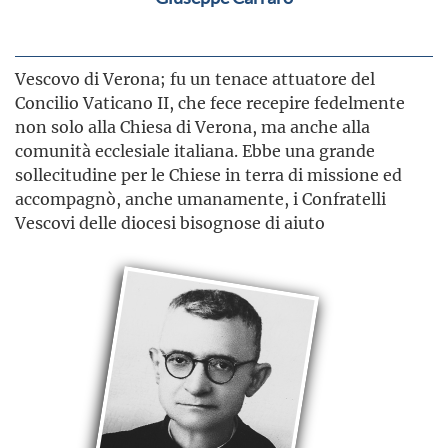
Vescovo di Verona; fu un tenace attuatore del
Concilio Vaticano II, che fece recepire fedelmente
non solo alla Chiesa di Verona, ma anche alla
comunità ecclesiale italiana. Ebbe una grande
sollecitudine per le Chiese in terra di missione ed
accompagnò, anche umanamente, i Confratelli
Vescovi delle diocesi bisognose di aiuto