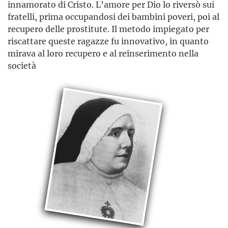
innamorato di Cristo. L’amore per Dio lo riversò sui
fratelli, prima occupandosi dei bambini poveri, poi al
recupero delle prostitute. Il metodo impiegato per
riscattare queste ragazze fu innovativo, in quanto
mirava al loro recupero e al reinserimento nella
società