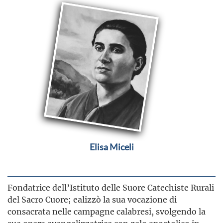
Elisa Miceli
Fondatrice dell’Istituto delle Suore Catechiste Rurali
del Sacro Cuore; ealizzò la sua vocazione di
consacrata nelle campagne calabresi, svolgendo la