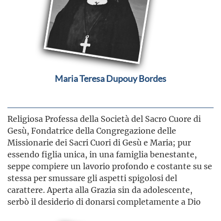
Maria Teresa Dupouy Bordes
Religiosa Professa della Società del Sacro Cuore di
Gesù, Fondatrice della Congregazione delle
Missionarie dei Sacri Cuori di Gesù e Maria; pur
essendo figlia unica, in una famiglia benestante,
seppe compiere un lavorio profondo e costante su se
stessa per smussare gli aspetti spigolosi del
carattere. Aperta alla Grazia sin da adolescente,
serbò il desiderio di donarsi completamente a Dio