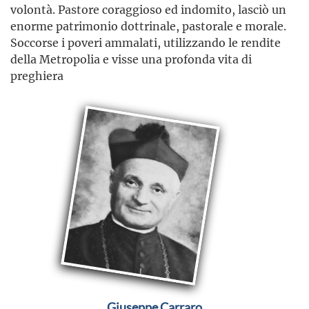
volontà. Pastore coraggioso ed indomito, lasciò un
enorme patrimonio dottrinale, pastorale e morale.
Soccorse i poveri ammalati, utilizzando le rendite
della Metropolia e visse una profonda vita di
preghiera
Giuseppe Carraro