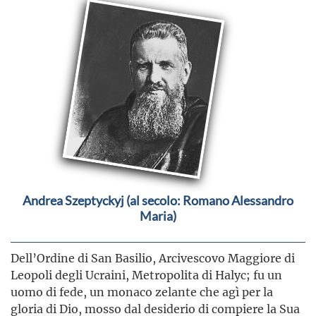
Andrea Szeptyckyj (al secolo: Romano Alessandro
Maria)
Dell’Ordine di San Basilio, Arcivescovo Maggiore di
Leopoli degli Ucraini, Metropolita di Halyc; fu un
uomo di fede, un monaco zelante che agì per la
gloria di Dio, mosso dal desiderio di compiere la Sua