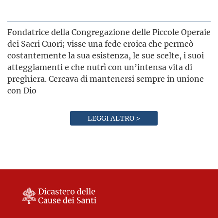
Fondatrice della Congregazione delle Piccole Operaie
dei Sacri Cuori; visse una fede eroica che permeò
costantemente la sua esistenza, le sue scelte, i suoi
atteggiamenti e che nutrì con un’intensa vita di
preghiera. Cercava di mantenersi sempre in unione
con Dio
LEGGI ALTRO >