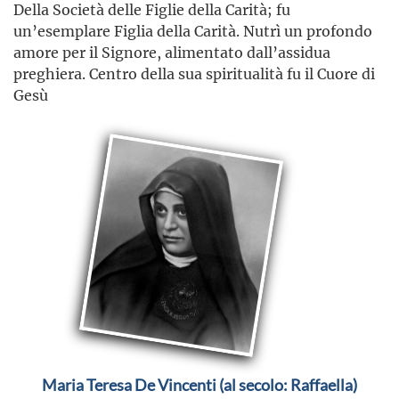
Della Società delle Figlie della Carità; fu
un’esemplare Figlia della Carità. Nutrì un profondo
amore per il Signore, alimentato dall’assidua
preghiera. Centro della sua spiritualità fu il Cuore di
Gesù
Maria Teresa De Vincenti (al secolo: Raffaella)