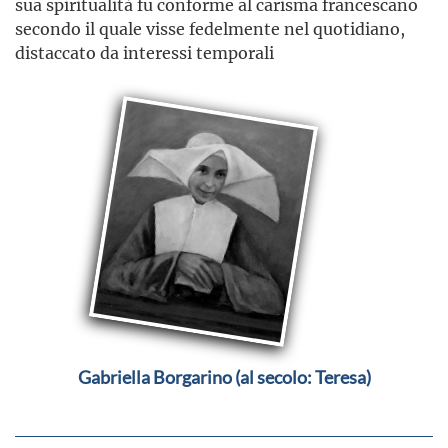
sua spiritualità fu conforme al carisma francescano
secondo il quale visse fedelmente nel quotidiano,
distaccato da interessi temporali
Gabriella Borgarino (al secolo: Teresa)