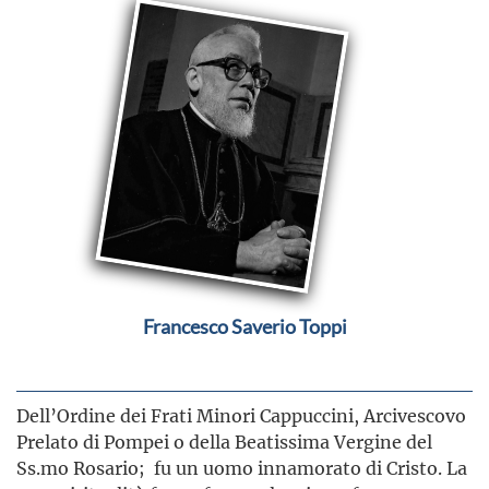
Francesco Saverio Toppi
Dell’Ordine dei Frati Minori Cappuccini, Arcivescovo
Prelato di Pompei o della Beatissima Vergine del
Ss.mo Rosario; fu un uomo innamorato di Cristo. La