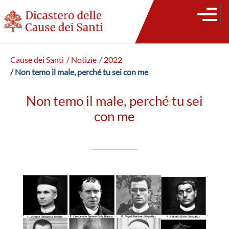
Cause dei Santi
/ Notizie
/ 2022
/ Non temo il male, perché tu sei con me
Non temo il male, perché tu sei
con me