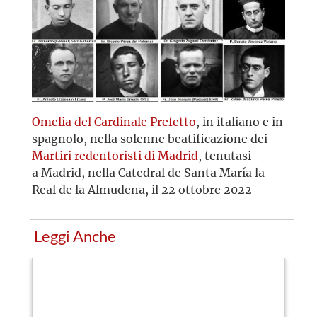
Omelia del Cardinale Prefetto
, in italiano e in
spagnolo, nella solenne beatificazione dei
Martiri redentoristi di Madrid
, tenutasi
a Madrid, nella Catedral de Santa María la
Real de la Almudena, il 22 ottobre 2022
Leggi Anche