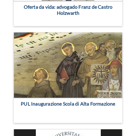
Oferta da vida: advogado Franz de Castro
Holzwarth
PUL Inaugurazione Scola di Alta Formazione