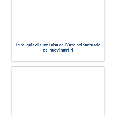
Le reliquie di suor Luisa dell’Orto nel Santuario
dei nuovi martiri