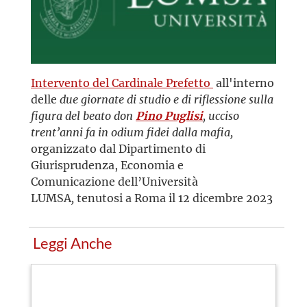
Intervento del Cardinale Prefetto
all'interno
delle
due giornate di studio e di riflessione sulla
figura del beato don
Pino Puglisi
, ucciso
trent’anni fa in odium fidei dalla mafia,
organizzato dal Dipartimento di
Giurisprudenza, Economia e
Comunicazione dell’Università
LUMSA
,
tenutosi a Roma il 12 dicembre 2023
Leggi Anche