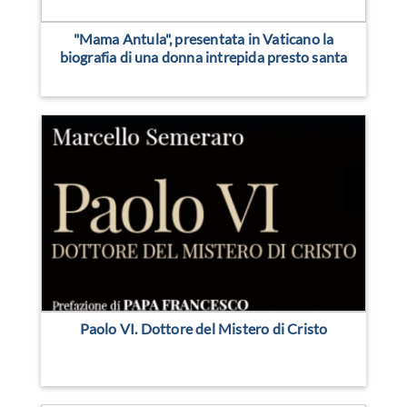
"Mama Antula", presentata in Vaticano la
biografia di una donna intrepida presto santa
Paolo VI. Dottore del Mistero di Cristo