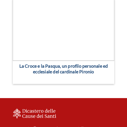
La Croce e la Pasqua, un profilo personale ed
ecclesiale del cardinale Pironio