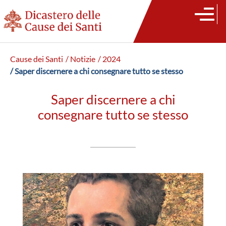
Cause dei Santi
/ Notizie
/ 2024
/ Saper discernere a chi consegnare tutto se stesso
Saper discernere a chi
consegnare tutto se stesso