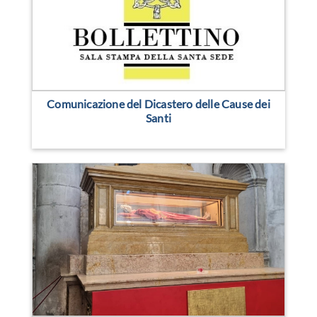
Comunicazione del Dicastero delle Cause dei
Santi