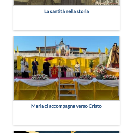
La santità nella storia
Maria ci accompagna verso Cristo