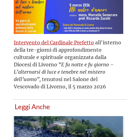
Intervento del Cardinale Prefetto
all'interno
della tre-giorni di approfondimento
culturale e spirituale organizzata dalla
Diocesi di Livorno
“E fu notte e fu giorno –
L’alternarsi di luce e tenebre nel mistero
dell’uomo”,
tenutosi nel Salone del
Vescovado di Livorno, il 5 marzo 2026
Leggi Anche