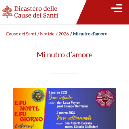
Cause dei Santi
/ Notizie
/ 2026
/ Mi nutro d’amore
Mi nutro d’amore