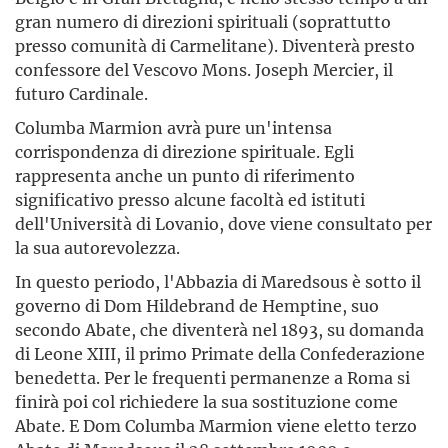
gran numero di direzioni spirituali (soprattutto
presso comunità di Carmelitane). Diventerà presto
confessore del Vescovo Mons. Joseph Mercier, il
futuro Cardinale.
Columba Marmion avrà pure un'intensa
corrispondenza di direzione spirituale. Egli
rappresenta anche un punto di riferimento
significativo presso alcune facoltà ed istituti
dell'Università di Lovanio, dove viene consultato per
la sua autorevolezza.
In questo periodo, l'Abbazia di Maredsous è sotto il
governo di Dom Hildebrand de Hemptine, suo
secondo Abate, che diventerà nel 1893, su domanda
di Leone XIII, il primo Primate della Confederazione
benedetta. Per le frequenti permanenze a Roma si
finirà poi col richiedere la sua sostituzione come
Abate. E Dom Columba Marmion viene eletto terzo