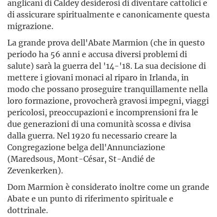
anglicani di Caldey desiderosi di diventare cattolici e
di assicurare spiritualmente e canonicamente questa
migrazione.
La grande prova dell'Abate Marmion (che in questo
periodo ha 56 anni e accusa diversi problemi di
salute) sarà la guerra del '14-'18. La sua decisione di
mettere i giovani monaci al riparo in Irlanda, in
modo che possano proseguire tranquillamente nella
loro formazione, provocherà gravosi impegni, viaggi
pericolosi, preoccupazioni e incomprensioni fra le
due generazioni di una comunità scossa e divisa
dalla guerra. Nel 1920 fu necessario creare la
Congregazione belga dell'Annunciazione
(Maredsous, Mont-César, St-Andié de
Zevenkerken).
Dom Marmion è considerato inoltre come un grande
Abate e un punto di riferimento spirituale e
dottrinale.