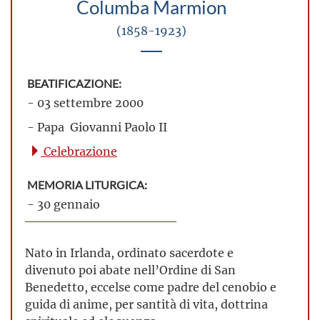
Columba Marmion
(1858-1923)
BEATIFICAZIONE:
- 03 settembre 2000
- Papa Giovanni Paolo II
Celebrazione
MEMORIA LITURGICA:
- 30 gennaio
Nato in Irlanda, ordinato sacerdote e
divenuto poi abate nell’Ordine di San
Benedetto, eccelse come padre del cenobio e
guida di anime, per santità di vita, dottrina