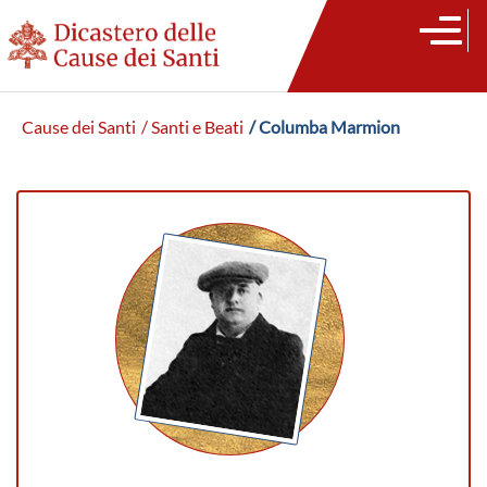
Cause dei Santi
/ Santi e Beati
/ Columba Marmion