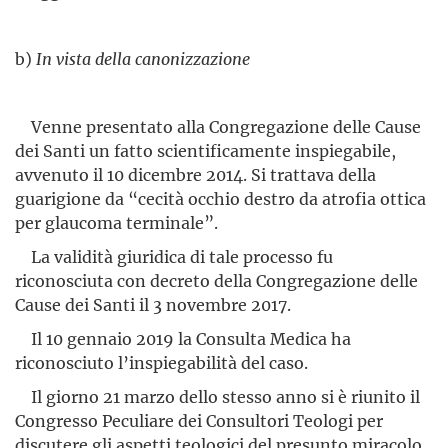
b)
In vista della canonizzazione
Venne presentato alla Congregazione delle Cause
dei Santi un fatto scientificamente inspiegabile,
avvenuto il 10 dicembre 2014. Si trattava della
guarigione da “cecità occhio destro da atrofia ottica
per glaucoma terminale”.
La validità giuridica di tale processo fu
riconosciuta con decreto della Congregazione delle
Cause dei Santi il 3 novembre 2017.
Il 10 gennaio 2019 la Consulta Medica ha
riconosciuto l’inspie­gabilità del caso.
Il giorno 21 marzo dello stesso anno si è riunito il
Congresso Peculiare dei Consultori Teologi per
discutere gli aspetti teologici del presunto miracolo.