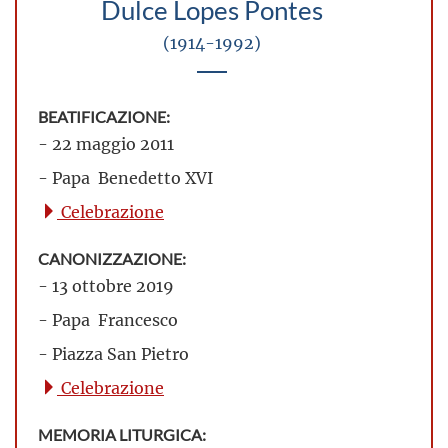
Dulce Lopes Pontes
(1914-1992)
BEATIFICAZIONE:
- 22 maggio 2011
- Papa Benedetto XVI
Celebrazione
CANONIZZAZIONE:
- 13 ottobre 2019
- Papa Francesco
- Piazza San Pietro
Celebrazione
MEMORIA LITURGICA: