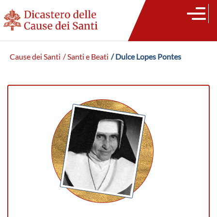
Cause dei Santi
/ Santi e Beati
/ Dulce Lopes Pontes