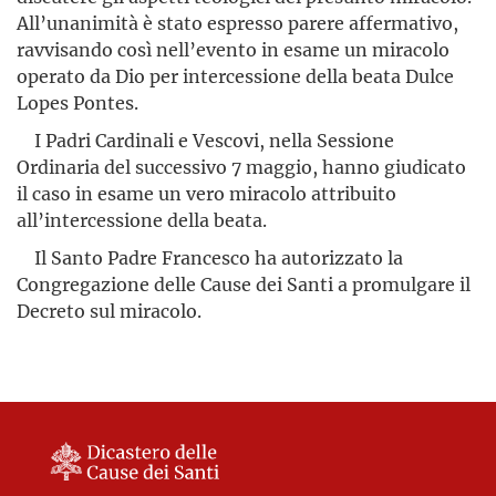
All’unanimità è stato espresso parere affer­mativo,
ravvisando così nell’evento in esame un miracolo
operato da Dio per intercessione della beata Dulce
Lopes Pontes.
I Padri Cardinali e Vescovi, nella Sessione
Ordinaria del suc­cessivo 7 maggio, hanno giudicato
il caso in esame un vero miracolo attribuito
all’intercessione della beata.
Il Santo Padre Francesco ha autorizzato la
Congregazione delle Cause dei Santi a promulgare il
Decreto sul miracolo.