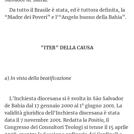
Da tutto il Brasile è stata, ed è tuttora definita, la
“Madre dei Poveri” e l’“Angelo buono della Bahia”.
"ITER" DELLA CAUSA
a)
In vista della beatificazione
L’Inchiesta diocesana si è svolta in São Salvador
de Bahia dal 17 gennaio 2000 al 1° giugno 2001. La
validità giuridica dell’In­chiesta diocesana è stata
data il 7 novembre 2001. Redatta la
Positio,
il
Congresso dei Consultori Teologi si tenne il 15 aprile