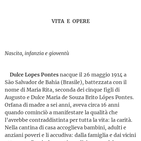
VITA E OPERE
Nascita, infanzia e gioventù
Dulce Lopes Pontes
nacque il 26 maggio 1914 a
São Salvador de Bahia (Brasile), battezzata con il
nome di Maria Rita, seconda dei cinque figli di
Augusto e Dulce Maria de Souza Brito Lópes Pontes.
Orfana di madre a sei anni, aveva circa 16 anni
quando cominciò a manifestare la qualità che
l’avrebbe contrad­distinta per tutta la vita: la carità.
Nella cantina di casa accoglieva bambini, adulti e
anziani poveri e li accudiva: dalla famiglia e dai vicini