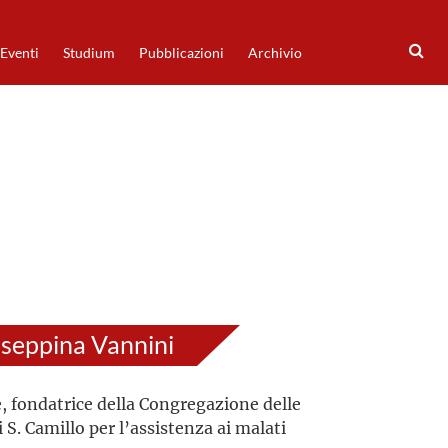
Eventi
Studium
Pubblicazioni
Archivio
seppina Vannini
, fondatrice della Congregazione delle
i S. Camillo per l’assistenza ai malati