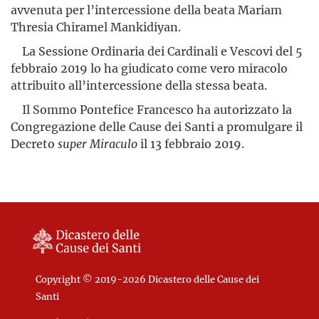
avvenuta per l’intercessione della beata Mariam
Thresia Chiramel Mankidiyan.
La Sessione Ordinaria dei Cardinali e Vescovi del 5
febbraio 2019 lo ha giudicato come vero miracolo
attribuito all’intercessione della stessa beata.
Il Sommo Pontefice Francesco ha autorizzato la
Congregazione delle Cause dei Santi a promulgare il
Decreto
super Miraculo
il 13 febbraio 2019.
Copyright © 2019-2026 Dicastero delle Cause dei
Santi