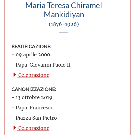
Maria Teresa Chiramel
Mankidiyan
(1876-1926)
BEATIFICAZIONE:
- 09 aprile 2000
- Papa Giovanni Paolo II
Celebrazione
CANONIZZAZIONE:
- 13 ottobre 2019
- Papa Francesco
- Piazza San Pietro
Celebrazione