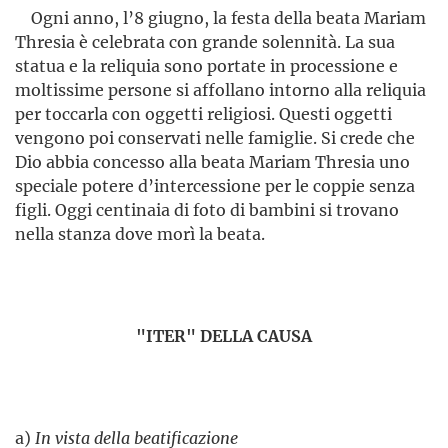
Ogni anno, l’8 giugno, la festa della beata Mariam
Thresia è celebrata con grande solennità. La sua
statua e la reliquia sono portate in processione e
moltissime persone si affollano intorno alla reliquia
per toccarla con oggetti religiosi. Questi oggetti
vengono poi conservati nelle famiglie. Si crede che
Dio abbia concesso alla beata Mariam Thresia uno
speciale potere d’interces­sione per le coppie senza
figli. Oggi centinaia di foto di bambini si trovano
nella stanza dove morì la beata.
"ITER" DELLA CAUSA
a)
In vista della beatificazione