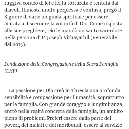
ruggiva contro di lei e lei fu torturata e tentata dai
diavoli. Rimasta molto perplessa e confusa, pregò il
Signore di darle un guida spirituale per essere
aiutata a discernere la volontà di Dio. Come risposta
alle sue preghiere, Dio le mandò un santo sacerdote
nella persona di P. Joseph Vithayathil (Venerabile
dal 2015).
Fondazione della Congregazione della Sacra Famiglia
(CHF)
La passione per Dio creò in Thresia una profonda
sensibilità e compassione per l’umanità, soprattutto
per la famiglia. Con grande coraggio e lungimiranza
entrò nella realtà concreta della famiglia, un ambito
pieno di problemi. Preferì essere dalla parte dei
poveri, dei malati e dei moribondi, essere al servizio