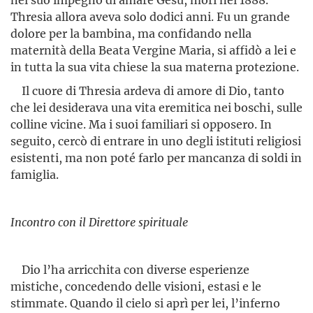
Thresia allora aveva solo dodici anni. Fu un grande
dolore per la bambina, ma confidando nella
maternità della Beata Vergine Maria, si affidò a lei e
in tutta la sua vita chiese la sua materna protezione.
Il cuore di Thresia ardeva di amore di Dio, tanto
che lei desiderava una vita eremitica nei boschi, sulle
colline vicine. Ma i suoi familiari si opposero. In
seguito, cercò di entrare in uno degli istituti religiosi
esistenti, ma non poté farlo per mancanza di soldi in
famiglia.
Incontro con il Direttore spirituale
Dio l’ha arricchita con diverse esperienze
mistiche, conce­dendo delle visioni, estasi e le
stimmate. Quando il cielo si aprì per lei, l’inferno