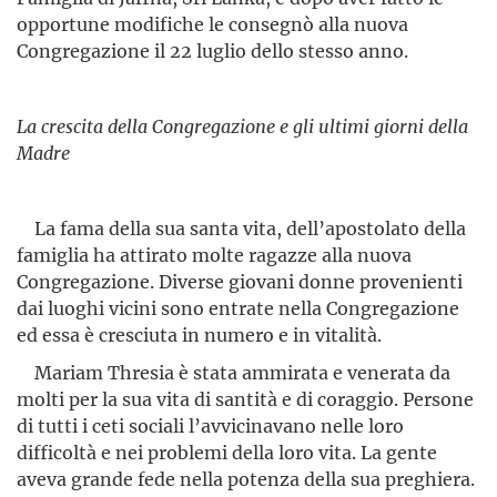
opportune modifiche le consegnò alla nuova
Congregazione il 22 luglio dello stesso anno.
La crescita della Congregazione e gli ultimi giorni della
Madre
La fama della sua santa vita, dell’apostolato della
famiglia ha attirato molte ragazze alla nuova
Congregazione. Diverse giovani donne provenienti
dai luoghi vicini sono entrate nella Congregazione
ed essa è cresciuta in numero e in vitalità.
Mariam Thresia è stata ammirata e venerata da
molti per la sua vita di santità e di coraggio. Persone
di tutti i ceti sociali l’avvicina­vano nelle loro
difficoltà e nei problemi della loro vita. La gente
aveva grande fede nella potenza della sua preghiera.