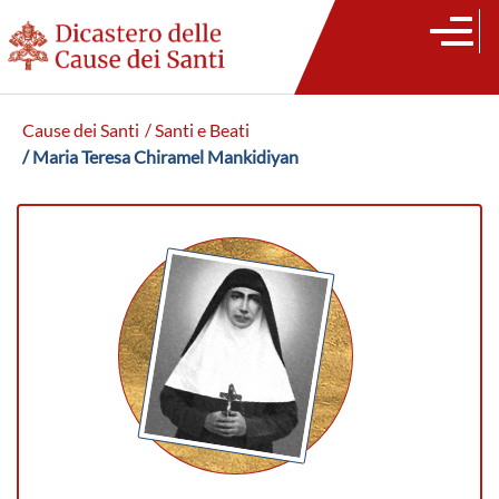
Cause dei Santi
/ Santi e Beati
/ Maria Teresa Chiramel Mankidiyan