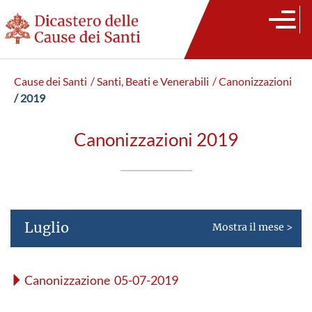
Cause dei Santi
/ Santi, Beati e Venerabili
/ Canonizzazioni
/ 2019
Canonizzazioni 2019
Luglio
Mostra il mese >
Canonizzazione 05-07-2019