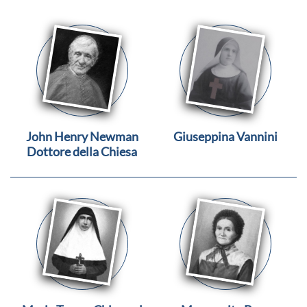
John Henry Newman
Giuseppina Vannini
Dottore della Chiesa