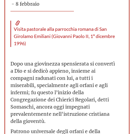
- 8 febbraio
Visita pastorale alla parrocchia romana di San
Girolamo Emiliani (Giovanni Paolo II, 1° dicembre
1996)
Dopo una giovinezza spensierata si convertì
a Dio e si dedicò appieno, insieme ai
compagni radunati con lui, a tutti i
miserabili, specialmente agli orfani e agli
infermi; fu questo l’inizio della
Congregazione dei Chierici Regolari, detti
Somaschi, ancora oggi impegnati
prevalentemente nell'istruzione cristiana
della gioventù.
Patrono universale degli orfani e della