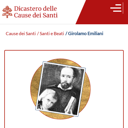
Cause dei Santi
/ Santi e Beati
/ Girolamo Emiliani