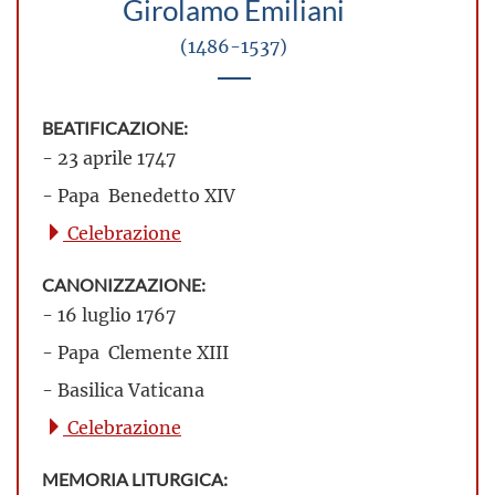
Girolamo Emiliani
(1486-1537)
BEATIFICAZIONE:
- 23 aprile 1747
- Papa Benedetto XIV
Celebrazione
CANONIZZAZIONE:
- 16 luglio 1767
- Papa Clemente XIII
- Basilica Vaticana
Celebrazione
MEMORIA LITURGICA: