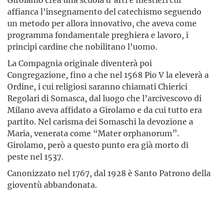
affianca l’insegnamento del catechismo seguendo
un metodo per allora innovativo, che aveva come
programma fondamentale preghiera e lavoro, i
principi cardine che nobilitano l’uomo.
La Compagnia originale diventerà poi
Congregazione, fino a che nel 1568 Pio V la eleverà a
Ordine, i cui religiosi saranno chiamati Chierici
Regolari di Somasca, dal luogo che l’arcivescovo di
Milano aveva affidato a Girolamo e da cui tutto era
partito. Nel carisma dei Somaschi la devozione a
Maria, venerata come “Mater orphanorum”.
Girolamo, però a questo punto era già morto di
peste nel 1537.
Canonizzato nel 1767, dal 1928 è Santo Patrono della
gioventù abbandonata.