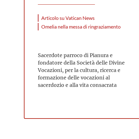
Articolo su Vatican News
Omelia nella messa di ringraziamento
Sacerdote parroco di Pianura e
fondatore della Società delle Divine
Vocazioni, per la cultura, ricerca e
formazione delle vocazioni al
sacerdozio e alla vita consacrata