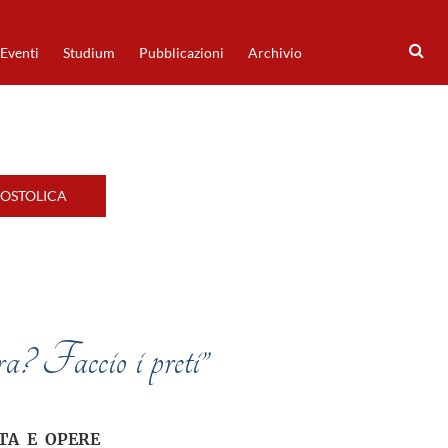
Eventi
Studium
Pubblicazioni
Archivio
POSTOLICA
a? Faccio i preti”
TA E OPERE