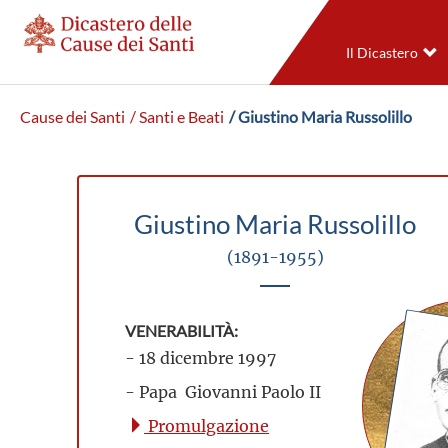
Il Dicastero
Cause dei Santi
/ Santi e Beati
/ Giustino Maria Russolillo
Giustino Maria Russolillo
(1891-1955)
VENERABILITÀ:
- 18 dicembre 1997
- Papa Giovanni Paolo II
Promulgazione