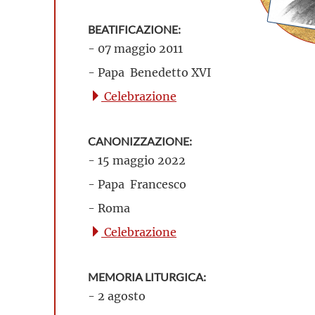
BEATIFICAZIONE:
- 07 maggio 2011
- Papa Benedetto XVI
Celebrazione
CANONIZZAZIONE:
- 15 maggio 2022
- Papa Francesco
- Roma
Celebrazione
MEMORIA LITURGICA:
- 2 agosto