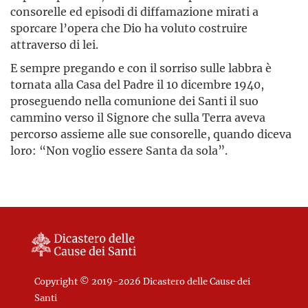
consorelle ed episodi di diffamazione mirati a
sporcare l’opera che Dio ha voluto costruire
attraverso di lei.
E sempre pregando e con il sorriso sulle labbra è
tornata alla Casa del Padre il 10 dicembre 1940,
proseguendo nella comunione dei Santi il suo
cammino verso il Signore che sulla Terra aveva
percorso assieme alle sue consorelle, quando diceva
loro: “Non voglio essere Santa da sola”.
Copyright © 2019-2026 Dicastero delle Cause dei
Santi