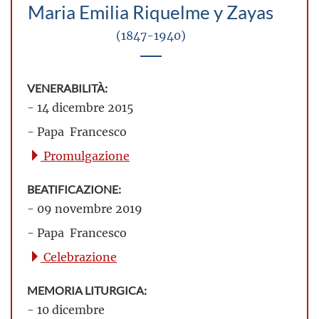
Maria Emilia Riquelme y Zayas
(1847-1940)
VENERABILITÀ:
- 14 dicembre 2015
- Papa Francesco
Promulgazione
BEATIFICAZIONE:
- 09 novembre 2019
- Papa Francesco
Celebrazione
MEMORIA LITURGICA:
- 10 dicembre