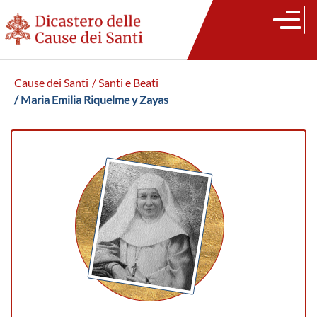
Cause dei Santi
/ Santi e Beati
/ Maria Emilia Riquelme y Zayas