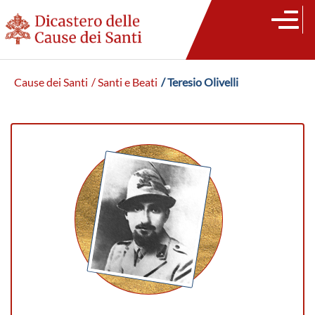
Cause dei Santi
/ Santi e Beati
/ Teresio Olivelli