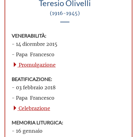
Teresio Olivelli
(1916-1945)
VENERABILITÀ:
- 14 dicembre 2015
- Papa Francesco
Promulgazione
BEATIFICAZIONE:
- 03 febbraio 2018
- Papa Francesco
Celebrazione
MEMORIA LITURGICA:
- 16 gennaio