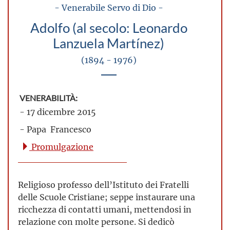
- Venerabile Servo di Dio -
Adolfo (al secolo: Leonardo
Lanzuela Martínez)
(1894 - 1976)
VENERABILITÀ:
- 17 dicembre 2015
- Papa Francesco
Promulgazione
Religioso professo dell’Istituto dei Fratelli
delle Scuole Cristiane; seppe instaurare una
ricchezza di contatti umani, mettendosi in
relazione con molte persone. Si dedicò