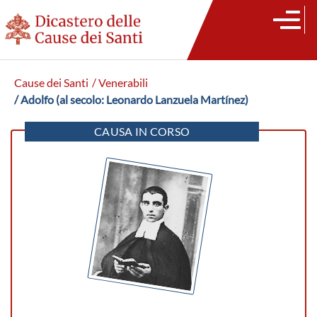
Cause dei Santi
/ Venerabili
/ Adolfo (al secolo: Leonardo Lanzuela Martínez)
CAUSA IN CORSO