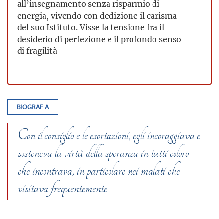
all’insegnamento senza risparmio di
energia, vivendo con dedizione il carisma
del suo Istituto. Visse la tensione fra il
desiderio di perfezione e il profondo senso
di fragilità
BIOGRAFIA
Con il consiglio e le esortazioni, egli incoraggiava e
sosteneva la virtù della speranza in tutti coloro
che incontrava, in particolare nei malati che
visitava frequentemente