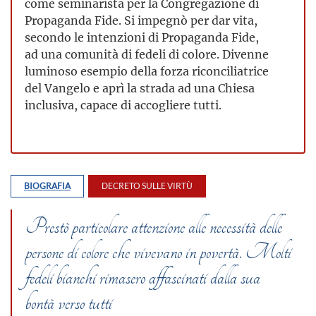
come seminarista per la Congregazione di
Propaganda Fide. Si impegnò per dar vita,
secondo le intenzioni di Propaganda Fide,
ad una comunità di fedeli di colore. Divenne
luminoso esempio della forza riconciliatrice
del Vangelo e aprì la strada ad una Chiesa
inclusiva, capace di accogliere tutti.
BIOGRAFIA
DECRETO SULLE VIRTÙ
Prestò particolare attenzione alle necessità delle
persone di colore che vivevano in povertà. Molti
fedeli bianchi rimasero affascinati dalla sua
bontà verso tutti