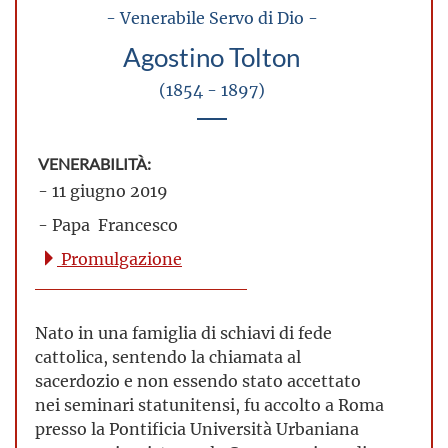
- Venerabile Servo di Dio -
Agostino Tolton
(1854 - 1897)
VENERABILITÀ:
- 11 giugno 2019
- Papa Francesco
Promulgazione
Nato in una famiglia di schiavi di fede
cattolica, sentendo la chiamata al
sacerdozio e non essendo stato accettato
nei seminari statunitensi, fu accolto a Roma
presso la Pontificia Università Urbaniana