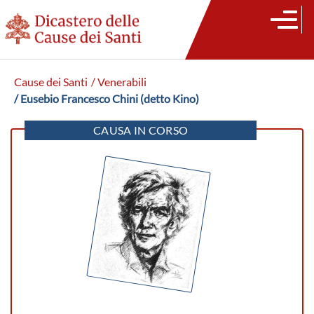
Cause dei Santi
/ Venerabili
/ Eusebio Francesco Chini (detto Kino)
CAUSA IN CORSO