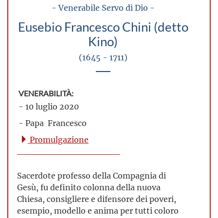
- Venerabile Servo di Dio -
Eusebio Francesco Chini (detto
Kino)
(1645 - 1711)
VENERABILITÀ:
- 10 luglio 2020
- Papa Francesco
Promulgazione
Sacerdote professo della Compagnia di
Gesù, fu definito colonna della nuova
Chiesa, consigliere e difensore dei poveri,
esempio, modello e anima per tutti coloro