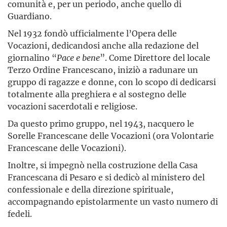
comunità e, per un periodo, anche quello di
Guardiano.
Nel 1932 fondò ufficialmente l’Opera delle
Vocazioni, dedicandosi anche alla redazione del
giornalino “
Pace
e
bene
”. Come Direttore del locale
Terzo Ordine Francescano, iniziò a radunare un
gruppo di ragazze e donne, con lo scopo di dedicarsi
totalmente alla preghiera e al sostegno delle
vocazioni sacerdotali e religiose.
Da questo primo gruppo, nel 1943, nacquero le
Sorelle Francescane delle Vocazioni (ora Volontarie
Francescane delle Vocazioni).
Inoltre, si impegnò nella costruzione della Casa
Francescana di Pesaro e si dedicò al ministero del
confessionale e della direzione spirituale,
accompagnando epistolarmente un vasto numero di
fedeli.