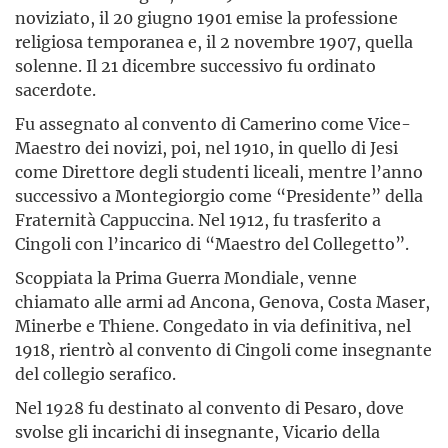
noviziato, il 20 giugno 1901 emise la professione
religiosa temporanea e, il 2 novembre 1907, quella
solenne. Il 21 dicembre successivo fu ordinato
sacerdote.
Fu assegnato al convento di Camerino come Vice-
Maestro dei novizi, poi, nel 1910, in quello di Jesi
come Direttore degli studenti liceali, mentre l’anno
successivo a Montegiorgio come “Presidente” della
Fraternità Cappuccina. Nel 1912, fu trasferito a
Cingoli con l’incarico di “Maestro del Collegetto”.
Scoppiata la Prima Guerra Mondiale, venne
chiamato alle armi ad Ancona, Genova, Costa Maser,
Minerbe e Thiene. Congedato in via definitiva, nel
1918, rientrò al convento di Cingoli come insegnante
del collegio serafico.
Nel 1928 fu destinato al convento di Pesaro, dove
svolse gli incarichi di insegnante, Vicario della