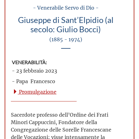
- Venerabile Servo di Dio -
Giuseppe di Sant’Elpidio (al
secolo: Giulio Bocci)
(1885 - 1974)
VENERABILITÀ:
- 23 febbraio 2023
- Papa Francesco
Promulgazione
Sacerdote professo dell’Ordine dei Frati
Minori Cappuccini, Fondatore della
Congregazione delle Sorelle Francescane
delle Vocazioni; visse intensamente la